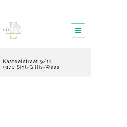
Kasteelstraat 9/11
9170 Sint-Gillis-Waas