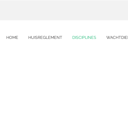
s
HOME
HUISREGLEMENT
DISCIPLINES
WACHTDIE