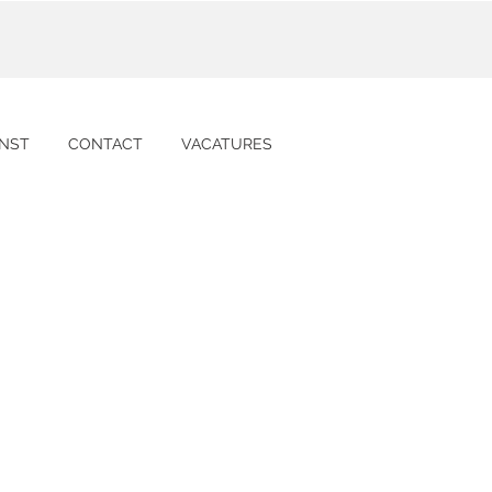
NST
CONTACT
VACATURES