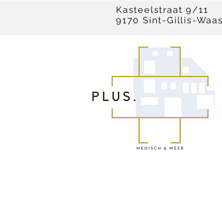
Kasteelstraat 9/11
9170 Sint-Gillis-Waa