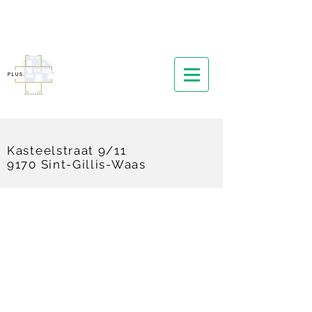
Kasteelstraat 9/11
9170 Sint-Gillis-Waas